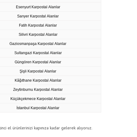
Esenyurt Karpostal Alanlar
Sarıyer Karpostal Alanlar
Fatih Karpostal Alanlar
Silivri Karpostal Alanlar
Gaziosmanpaşa Karpostal Alanlar
Sultangazi Karpostal Alanlar
Güngören Karpostal Alanlar
Şişli Karpostal Alanlar
Kâğıthane Karpostal Alanlar
Zeytinburnu Karpostal Alanlar
Küçükçekmece Karpostal Alanlar
İstanbul Karpostal Alanlar
nci el ürünlerinizi kapınıza kadar gelerek alıyoruz.