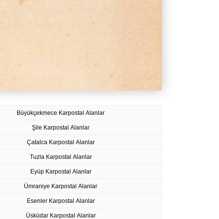
Büyükçekmece Karpostal Alanlar
Şile Karpostal Alanlar
Çatalca Karpostal Alanlar
Tuzla Karpostal Alanlar
Eyüp Karpostal Alanlar
Ümraniye Karpostal Alanlar
Esenler Karpostal Alanlar
Üsküdar Karpostal Alanlar