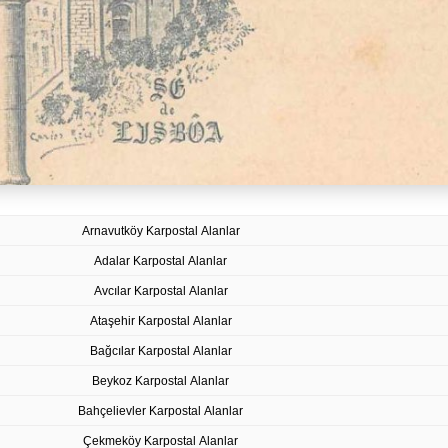
Arnavutköy Karpostal Alanlar
Adalar Karpostal Alanlar
Avcılar Karpostal Alanlar
Ataşehir Karpostal Alanlar
Bağcılar Karpostal Alanlar
Beykoz Karpostal Alanlar
Bahçelievler Karpostal Alanlar
Çekmeköy Karpostal Alanlar