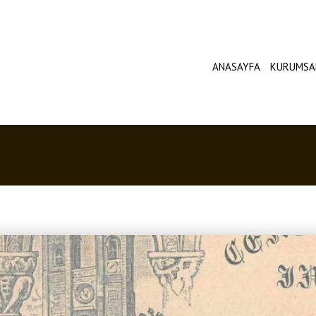
ANASAYFA
KURUMSA