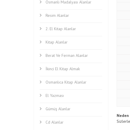
Osmanlı Madalyası Alanlar
Resim Alanlar
2. El Kitap Alanlar
Kitap Alanlar
Berat Ve Ferman Alanlar
İkinci El Kitap Almak
Osmanlıca Kitap Alanlar
El Yazması
Gümüş Alanlar
Neden 
Sizlerl
Cd Alanlar