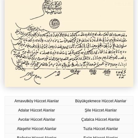
Arnavutköy Hüccet Alanlar
Büyükçekmece Hüccet Alanlar
Adalar Hüccet Alanlar
Şile Hüccet Alanlar
Avcılar Hüccet Alanlar
Çatalca Hüccet Alanlar
Ataşehir Hüccet Alanlar
Tuzla Hüccet Alanlar