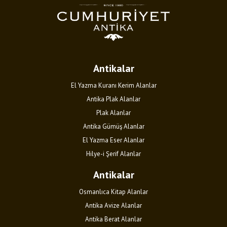
Antikalar
El Yazma Kuranı Kerim Alanlar
Antika Plak Alanlar
Plak Alanlar
Antika Gümüş Alanlar
El Yazma Eser Alanlar
Hilye-i Şerif Alanlar
Antikalar
Osmanlıca Kitap Alanlar
Antika Avize Alanlar
Antika Berat Alanlar