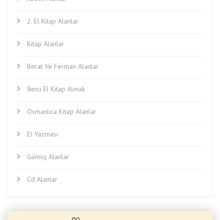
2. El Kitap Alanlar
Kitap Alanlar
Berat Ve Ferman Alanlar
İkinci El Kitap Almak
Osmanlıca Kitap Alanlar
El Yazması
Gümüş Alanlar
Cd Alanlar