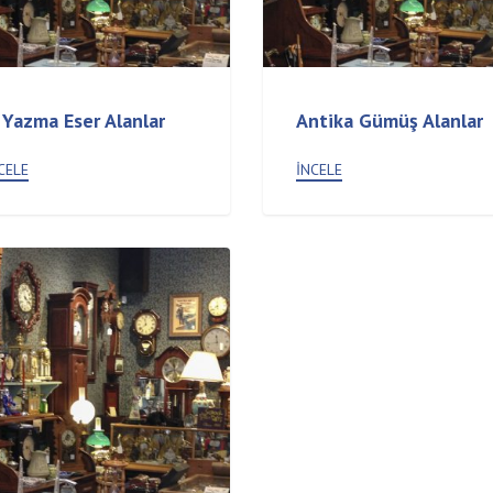
 Yazma Eser Alanlar
Antika Gümüş Alanlar
CELE
İNCELE