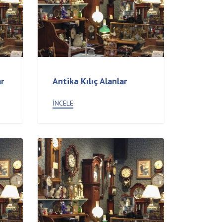
r
Antika Kılıç Alanlar
İNCELE