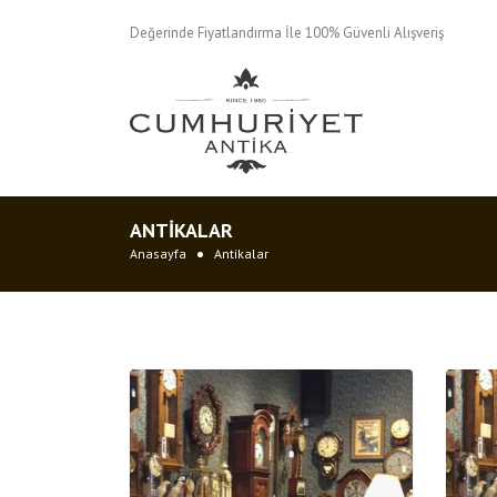
Değerinde Fiyatlandırma İle 100% Güvenli Alışveriş
ANTIKALAR
Anasayfa
Antikalar