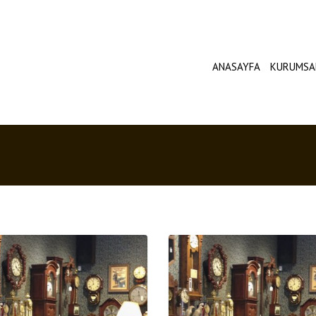
ANASAYFA
KURUMSA