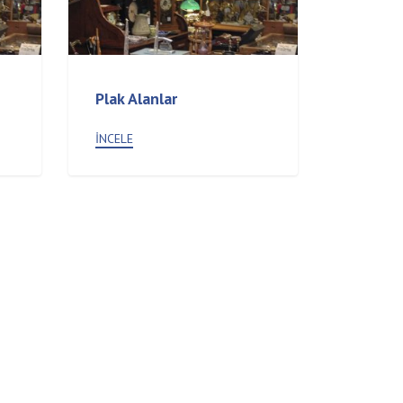
Plak Alanlar
İNCELE