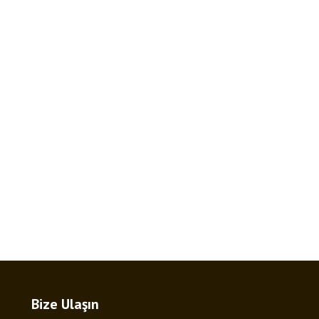
Bize Ulaşın