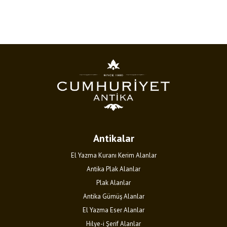
Antikalar
El Yazma Kuranı Kerim Alanlar
Antika Plak Alanlar
Plak Alanlar
Antika Gümüş Alanlar
El Yazma Eser Alanlar
Hilye-i Şerif Alanlar