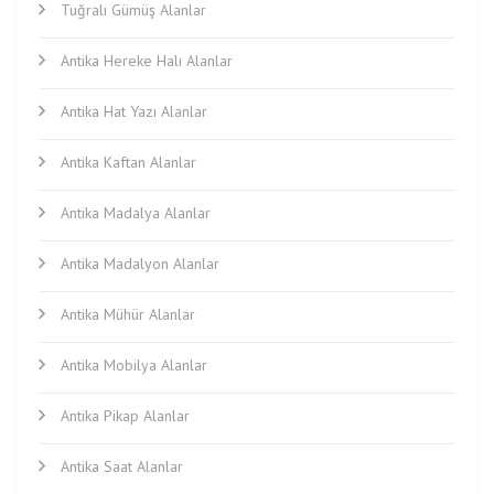
Tuğralı Gümüş Alanlar
Antika Hereke Halı Alanlar
Antika Hat Yazı Alanlar
Antika Kaftan Alanlar
Antika Madalya Alanlar
Antika Madalyon Alanlar
Antika Mühür Alanlar
Antika Mobilya Alanlar
Antika Pikap Alanlar
Antika Saat Alanlar