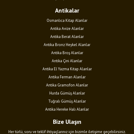
Antikalar
Osmanlıca Kitap Alanlar
Antika Avize Alanlar
Antika Berat Alanlar
Antika Bronz Heykel Alanlar
Antika Broş Alanlar
Antika Çini Alanlar
Antika El Yazma Kitap Alanlar
Antika Ferman Alanlar
Antika Gramofon Alanlar
Hurda Gümüş Alanlar
Tuğralı Gümüş Alanlar
Antika Hereke Halı Alanlar
Bize Ulaşın
Her türlü, soru ve teklif ihtiyaçlarınız için bizimle iletişime geçebilirsiniz.