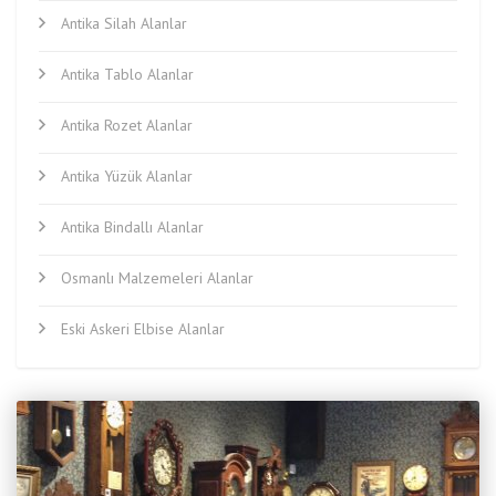
Antika Silah Alanlar
Antika Tablo Alanlar
Antika Rozet Alanlar
Antika Yüzük Alanlar
Antika Bindallı Alanlar
Osmanlı Malzemeleri Alanlar
Eski Askeri Elbise Alanlar