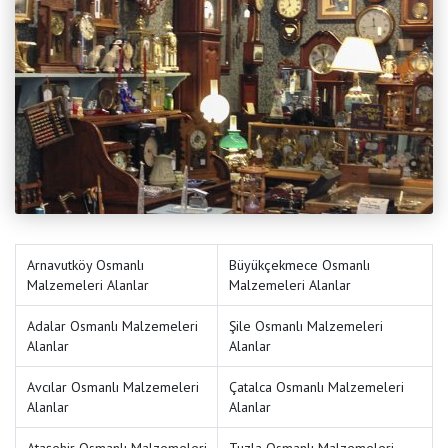
Arnavutköy Osmanlı
Büyükçekmece Osmanlı
Malzemeleri Alanlar
Malzemeleri Alanlar
Adalar Osmanlı Malzemeleri
Şile Osmanlı Malzemeleri
Alanlar
Alanlar
Avcılar Osmanlı Malzemeleri
Çatalca Osmanlı Malzemeleri
Alanlar
Alanlar