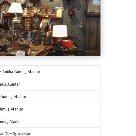
 Antika Gümüş Alanlar
müş Alanlar
a Gümüş Alanlar
Gümüş Alanlar
ümüş Alanlar
ka Gümüş Alanlar