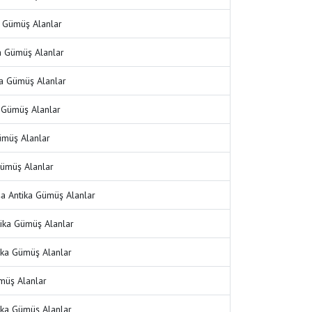
a Gümüş Alanlar
a Gümüş Alanlar
ka Gümüş Alanlar
a Gümüş Alanlar
ümüş Alanlar
 Gümüş Alanlar
 Antika Gümüş Alanlar
tika Gümüş Alanlar
ka Gümüş Alanlar
ümüş Alanlar
ika Gümüş Alanlar