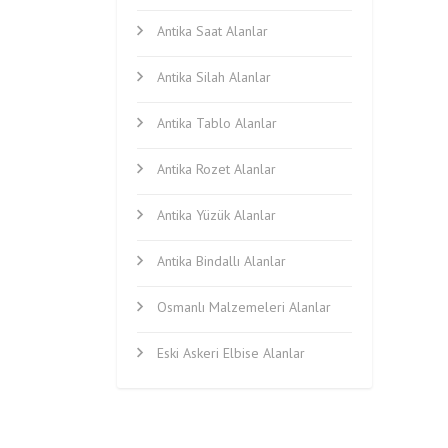
Antika Saat Alanlar
Antika Silah Alanlar
Antika Tablo Alanlar
Antika Rozet Alanlar
Antika Yüzük Alanlar
Antika Bindallı Alanlar
Osmanlı Malzemeleri Alanlar
Eski Askeri Elbise Alanlar