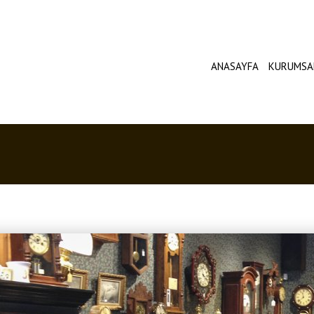
ANASAYFA
KURUMSA