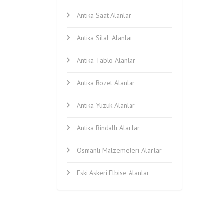
Antika Saat Alanlar
Antika Silah Alanlar
Antika Tablo Alanlar
Antika Rozet Alanlar
Antika Yüzük Alanlar
Antika Bindallı Alanlar
Osmanlı Malzemeleri Alanlar
Eski Askeri Elbise Alanlar