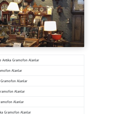
 Antika Gramofon Alanlar
ramofon Alanlar
a Gramofon Alanlar
Gramofon Alanlar
ramofon Alanlar
ka Gramofon Alanlar