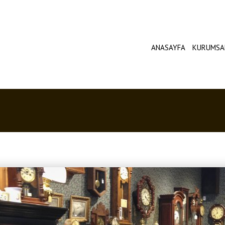
ANASAYFA
KURUMSA