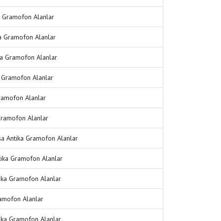
a Gramofon Alanlar
a Gramofon Alanlar
ka Gramofon Alanlar
a Gramofon Alanlar
Gramofon Alanlar
 Gramofon Alanlar
a Antika Gramofon Alanlar
tika Gramofon Alanlar
ka Gramofon Alanlar
ramofon Alanlar
ika Gramofon Alanlar