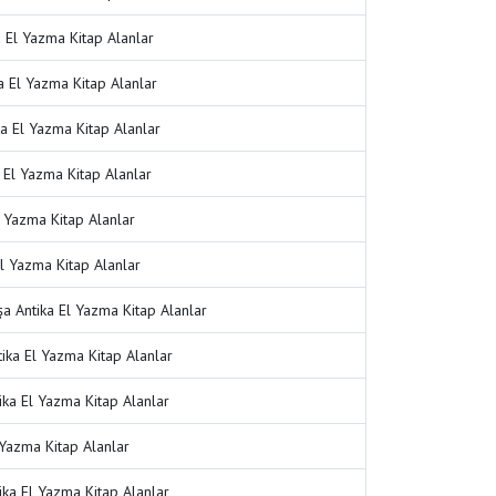
a El Yazma Kitap Alanlar
a El Yazma Kitap Alanlar
ka El Yazma Kitap Alanlar
 El Yazma Kitap Alanlar
l Yazma Kitap Alanlar
 El Yazma Kitap Alanlar
 Antika El Yazma Kitap Alanlar
tika El Yazma Kitap Alanlar
ka El Yazma Kitap Alanlar
l Yazma Kitap Alanlar
ika El Yazma Kitap Alanlar