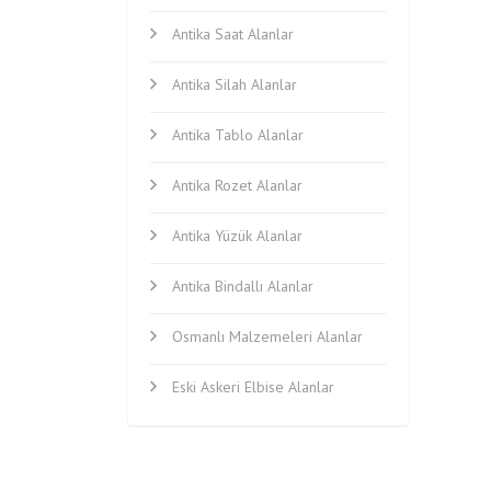
Antika Saat Alanlar
Antika Silah Alanlar
Antika Tablo Alanlar
Antika Rozet Alanlar
Antika Yüzük Alanlar
Antika Bindallı Alanlar
Osmanlı Malzemeleri Alanlar
Eski Askeri Elbise Alanlar