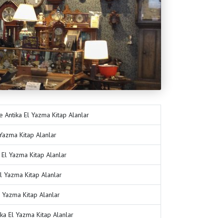
Antika El Yazma Kitap Alanlar
 Yazma Kitap Alanlar
 El Yazma Kitap Alanlar
El Yazma Kitap Alanlar
l Yazma Kitap Alanlar
ka El Yazma Kitap Alanlar