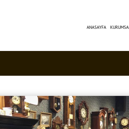
ANASAYFA
KURUMSA