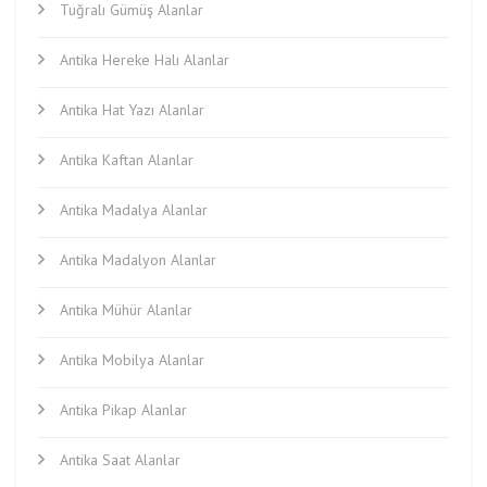
Tuğralı Gümüş Alanlar
Antika Hereke Halı Alanlar
Antika Hat Yazı Alanlar
Antika Kaftan Alanlar
Antika Madalya Alanlar
Antika Madalyon Alanlar
Antika Mühür Alanlar
Antika Mobilya Alanlar
Antika Pikap Alanlar
Antika Saat Alanlar