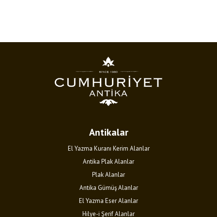
Antikalar
El Yazma Kuranı Kerim Alanlar
Antika Plak Alanlar
Plak Alanlar
Antika Gümüş Alanlar
El Yazma Eser Alanlar
Hilye-i Şerif Alanlar