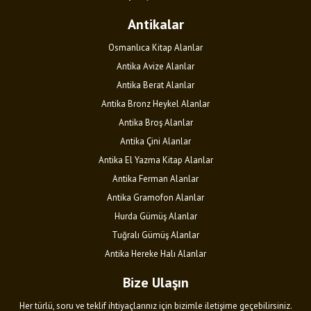
Antikalar
Osmanlıca Kitap Alanlar
Antika Avize Alanlar
Antika Berat Alanlar
Antika Bronz Heykel Alanlar
Antika Broş Alanlar
Antika Çini Alanlar
Antika El Yazma Kitap Alanlar
Antika Ferman Alanlar
Antika Gramofon Alanlar
Hurda Gümüş Alanlar
Tuğralı Gümüş Alanlar
Antika Hereke Halı Alanlar
Bize Ulaşın
Her türlü, soru ve teklif ihtiyaçlarınız için bizimle iletişime geçebilirsiniz.