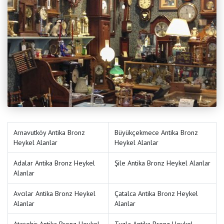
Arnavutköy Antika Bronz
Büyükçekmece Antika Bronz
Heykel Alanlar
Heykel Alanlar
Adalar Antika Bronz Heykel
Şile Antika Bronz Heykel Alanlar
Alanlar
Avcılar Antika Bronz Heykel
Çatalca Antika Bronz Heykel
Alanlar
Alanlar