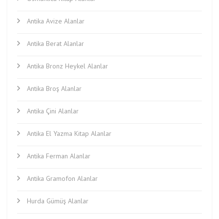
Antika Avize Alanlar
Antika Berat Alanlar
Antika Bronz Heykel Alanlar
Antika Broş Alanlar
Antika Çini Alanlar
Antika El Yazma Kitap Alanlar
Antika Ferman Alanlar
Antika Gramofon Alanlar
Hurda Gümüş Alanlar