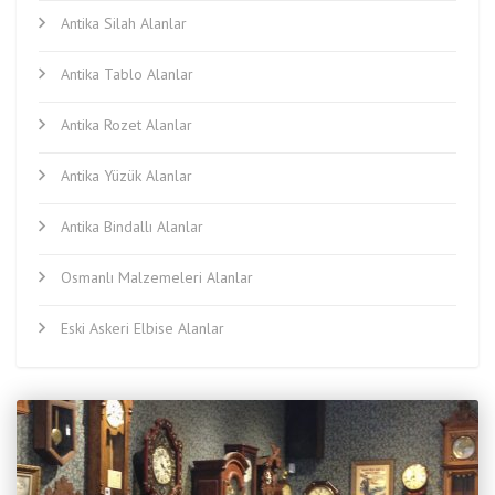
Antika Silah Alanlar
Antika Tablo Alanlar
Antika Rozet Alanlar
Antika Yüzük Alanlar
Antika Bindallı Alanlar
Osmanlı Malzemeleri Alanlar
Eski Askeri Elbise Alanlar