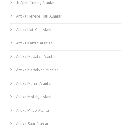
Tuğralı Gümüş Alanlar
Antika Hereke Halı Alanlar
Antika Hat Yazı Alanlar
Antika Kaftan Alanlar
Antika Madalya Alanlar
Antika Madalyon Alanlar
Antika Mühür Alanlar
Antika Mobilya Alanlar
Antika Pikap Alanlar
Antika Saat Alanlar