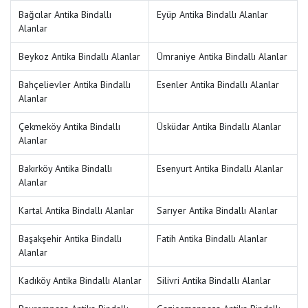
Bağcılar Antika Bindallı
Eyüp Antika Bindallı Alanlar
Alanlar
Beykoz Antika Bindallı Alanlar
Ümraniye Antika Bindallı Alanlar
Bahçelievler Antika Bindallı
Esenler Antika Bindallı Alanlar
Alanlar
Çekmeköy Antika Bindallı
Üsküdar Antika Bindallı Alanlar
Alanlar
Bakırköy Antika Bindallı
Esenyurt Antika Bindallı Alanlar
Alanlar
Kartal Antika Bindallı Alanlar
Sarıyer Antika Bindallı Alanlar
Başakşehir Antika Bindallı
Fatih Antika Bindallı Alanlar
Alanlar
Kadıköy Antika Bindallı Alanlar
Silivri Antika Bindallı Alanlar