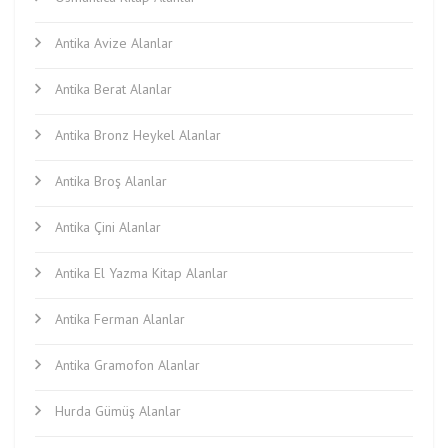
Antika Avize Alanlar
Antika Berat Alanlar
Antika Bronz Heykel Alanlar
Antika Broş Alanlar
Antika Çini Alanlar
Antika El Yazma Kitap Alanlar
Antika Ferman Alanlar
Antika Gramofon Alanlar
Hurda Gümüş Alanlar