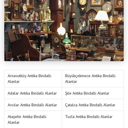
Arnavutköy Antika Bindallı
Büyükçekmece Antika Bindallı
Alanlar
Alanlar
Adalar Antika Bindallı Alanlar
Şile Antika Bindallı Alanlar
Avcılar Antika Bindallı Alanlar
Çatalca Antika Bindallı Alanlar
Ataşehir Antika Bindallı
Tuzla Antika Bindallı Alanlar
Alanlar