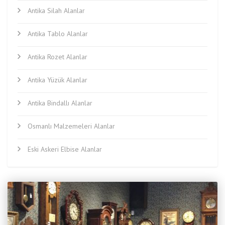
Antika Silah Alanlar
Antika Tablo Alanlar
Antika Rozet Alanlar
Antika Yüzük Alanlar
Antika Bindallı Alanlar
Osmanlı Malzemeleri Alanlar
Eski Askeri Elbise Alanlar