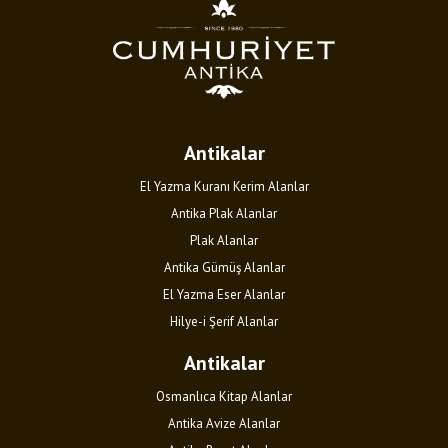
Antikalar
El Yazma Kuranı Kerim Alanlar
Antika Plak Alanlar
Plak Alanlar
Antika Gümüş Alanlar
El Yazma Eser Alanlar
Hilye-i Şerif Alanlar
Antikalar
Osmanlıca Kitap Alanlar
Antika Avize Alanlar